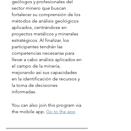
geólogos y profesionales del
sector minero que buscan
fortalecer su comprensión de los
métodos de análisis geológicos
aplicados, centrándose en
proyectos metálicos y minerales
estratégicos. Al finalizar, los
participantes tendrán las
competencias necesarias para
llevar a cabo análisis aplicados en
el campo de la minería,
mejorando así sus capacidades
en la identificación de recursos y
la toma de decisiones
informadas.
You can also join this program via
the mobile app.
Go to the app