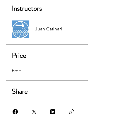
Instructors
Juan Catinari
Price
Free
Share