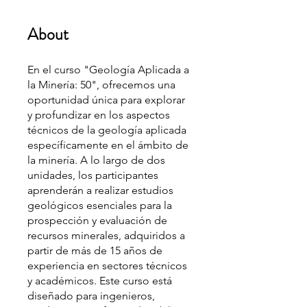
About
En el curso "Geología Aplicada a
la Minería: 50", ofrecemos una
oportunidad única para explorar
y profundizar en los aspectos
técnicos de la geología aplicada
específicamente en el ámbito de
la minería. A lo largo de dos
unidades, los participantes
aprenderán a realizar estudios
geológicos esenciales para la
prospección y evaluación de
recursos minerales, adquiridos a
partir de más de 15 años de
experiencia en sectores técnicos
y académicos. Este curso está
diseñado para ingenieros,